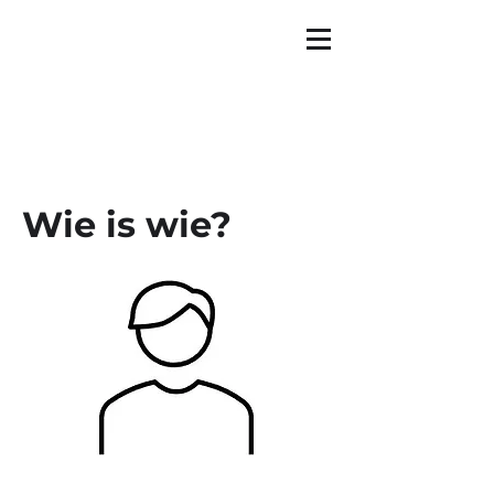
Wie is wie?