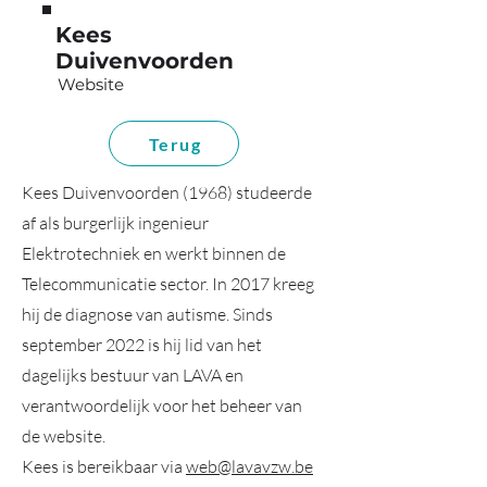
Kees
Duivenvoorden
Website
Terug
Kees Duivenvoorden (1968) studeerde
af als burgerlijk ingenieur
Elektrotechniek en werkt binnen de
Telecommunicatie sector. In 2017 kreeg
hij de diagnose van autisme. Sinds
september 2022 is hij lid van het
dagelijks bestuur van LAVA en
verantwoordelijk voor het beheer van
de website.
Kees is bereikbaar via
web@lavavzw.be