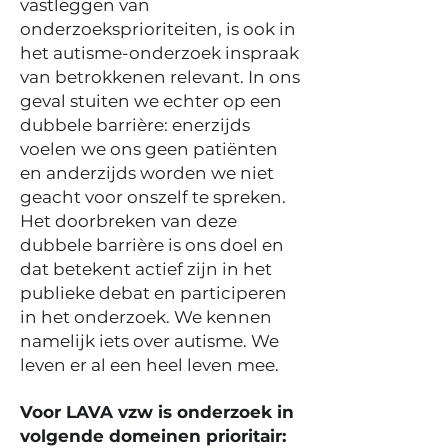
vastleggen van
onderzoeksprioriteiten, is ook in
het autisme-onderzoek inspraak
van betrokkenen relevant. In ons
geval stuiten we echter op een
dubbele barrière: enerzijds
voelen we ons geen patiënten
en anderzijds worden we niet
geacht voor onszelf te spreken.
Het doorbreken van deze
dubbele barrière is ons doel en
dat betekent actief zijn in het
publieke debat en participeren
in het onderzoek. We kennen
namelijk iets over autisme. We
leven er al een heel leven mee.
Voor LAVA vzw is onderzoek in
volgende domeinen prioritair: