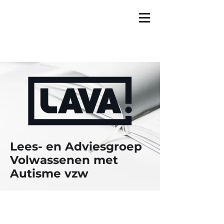
Lees- en Adviesgroep
Volwassenen met
Autisme vzw