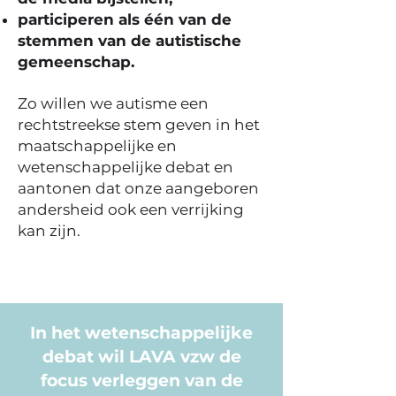
participeren als één van de
stemmen van de autistische
gemeenschap.
Zo willen we autisme een
rechtstreekse stem geven in het
maatschappelijke en
wetenschappelijke debat en
aantonen dat onze aangeboren
andersheid ook een verrijking
kan zijn.
In het wetenschappelijke
debat wil LAVA vzw de
focus verleggen van de