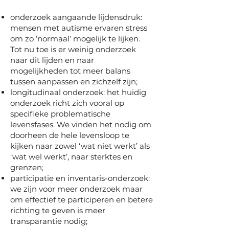
onderzoek aangaande lijdensdruk:
mensen met autisme ervaren stress
om zo ‘normaal’ mogelijk te lijken.
Tot nu toe is er weinig onderzoek
naar dit lijden en naar
mogelijkheden tot meer balans
tussen aanpassen en zichzelf zijn;
longitudinaal
onderzoek: het huidig
onderzoek richt zich vooral op
specifieke problematische
levensfases. We vinden het nodig om
doorheen de hele levensloop te
kijken naar zowel ‘wat niet werkt’ als
‘wat wel werkt’, naar sterktes en
grenzen;
participatie en inventaris-onderzoek:
we zijn voor meer onderzoek maar
om effectief te participeren en betere
richting te geven is meer
transparantie nodig;