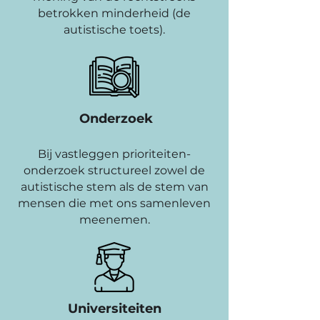
betrokken minderheid (de
autistische toets).
Onderzoek
Bij vastleggen prioriteiten-
onderzoek structureel zowel de
autistische stem als de stem van
mensen die met ons samenleven
meenemen.
Universiteiten