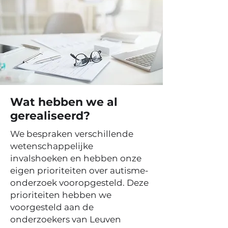
Wat hebben we al
gerealiseerd?
We bespraken verschillende
wetenschappelijke
invalshoeken en hebben onze
eigen prioriteiten over autisme-
onderzoek vooropgesteld. Deze
prioriteiten hebben we
voorgesteld aan de
onderzoekers van Leuven