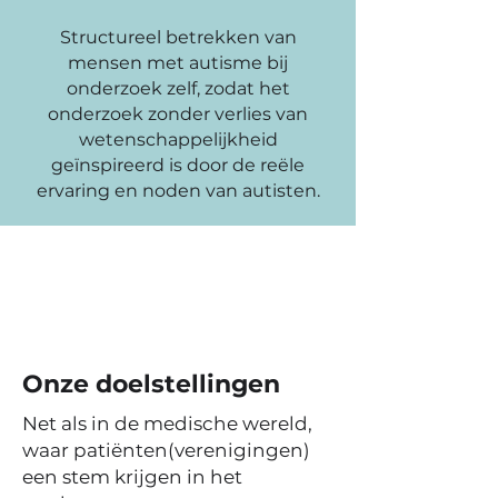
Structureel betrekken van
mensen met autisme bij
onderzoek zelf, zodat het
onderzoek zonder verlies van
wetenschappelijkheid
geïnspireerd is door de reële
ervaring en noden van autisten.
Onze doelstellingen
Net als in de medische wereld,
waar patiënten(verenigingen)
een stem krijgen in het