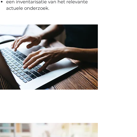
een inventarisatie van het relevante
actuele onderzoek.