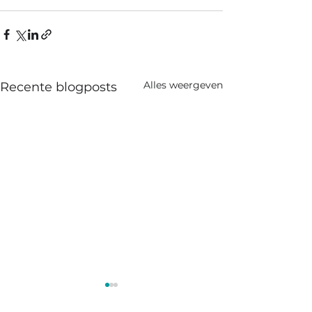
Alles weergeven
Recente blogposts