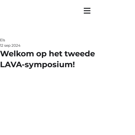
Els
12 sep 2024
Welkom op het tweede
LAVA-symposium!